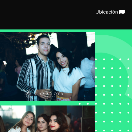
Ubicación